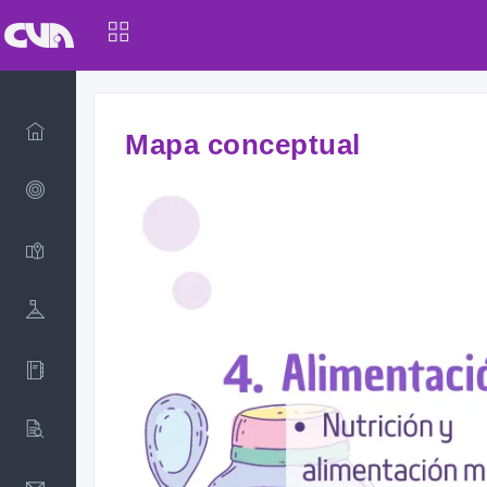
Mapa conceptual