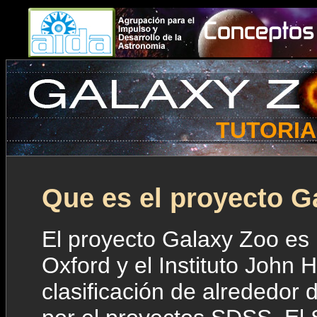
TUTORI
Que es el proyecto G
El proyecto Galaxy Zoo es u
Oxford y el Instituto John 
clasificación de alrededor