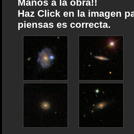
Manos a la obra!!
Haz Click en la imagen pa
piensas es correcta.