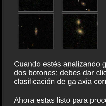
Cuando estés analizando ga
dos botones: debes dar cli
clasificación de galaxia cor
Ahora estas listo para proc