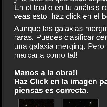
En el trial o en tu análisis
veas esto, haz click en el 
Aunque las galaxias mergi
raras. Puedes clasificar c
una galaxia merging. Pero 
marcarla como tal!
Manos a la obra!!
Haz Click en la imagen pa
piensas es correcta.