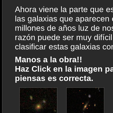
Ahora viene la parte que e
las galaxias que aparecen
millones de años luz de no
razón puede ser muy difíci
clasificar estas galaxias co
Manos a la obra!!
Haz Click en la imagen pa
piensas es correcta.