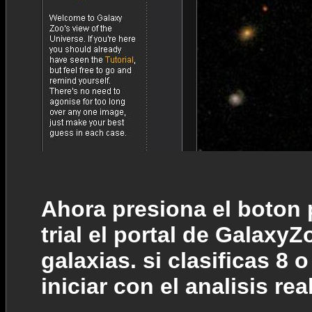
Ahora presiona el boton 
trial el portal de GalaxyZ
galaxias. si clasificas 8
iniciar con el analisis real