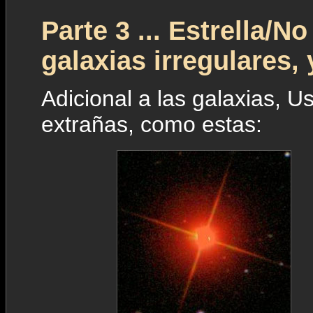
Parte 3 ... Estrella/No
galaxias irregulares, 
Adicional a las galaxias, U
extrañas, como estas: