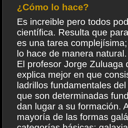
¿Cómo lo hace?
Es increible pero todos p
científica. Resulta que pa
es una tarea complejísima;
lo hace de manera natural.
El profesor Jorge Zuluaga 
explica mejor en que consis
ladrillos fundamentales de
que son determinadas fun
dan lugar a su formación.
mayoría de las formas galá
categorías básicas: galaxias