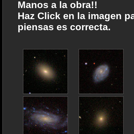
Manos a la obra!!
Haz Click en la imagen pa
piensas es correcta.