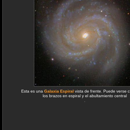
Esta es una
Galaxia Espiral
vista de frente. Puede verse 
los brazos en espiral y el abultamiento central
.