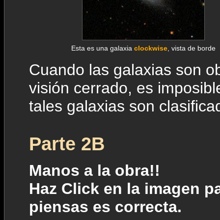
Esta es una galaxia
clockwise
, vista de borde
Cuando las galaxias son o
visión cerrado, es imposibl
tales galaxias son clasifi
Parte 2B
Manos a la obra!!
Haz Click en la imagen pa
piensas es correcta.