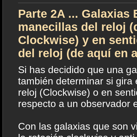
Parte 2A ... Galaxias 
manecillas del reloj 
Clockwise) y en senti
del reloj (de aquí en
Si has decidido que una gal
también determinar si gira 
reloj (Clockwise) o en sent
respecto a un observador e
Con las galaxias que son vis