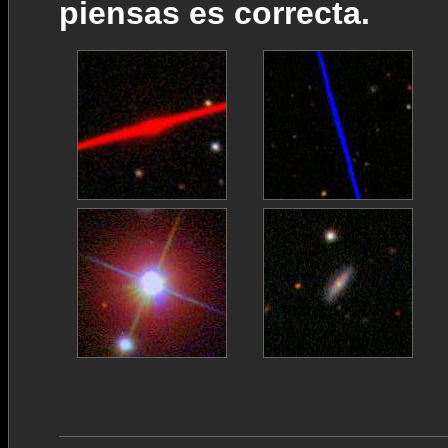
piensas es correcta.