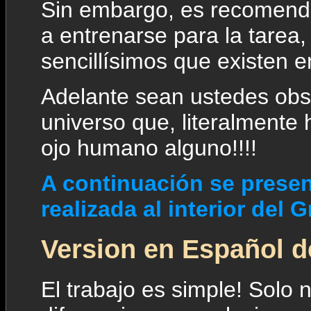
Sin embargo, es recomenda
a entrenarse para la tarea,
sencillísimos que existen en
Adelante sean ustedes obs
universo que, literalmente
ojo humano alguno!!!!
A continuación se present
realizada al interior del
Version en Español de
El trabajo es simple! Solo 