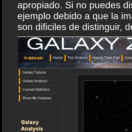
apropiado. Si no puedes dis
ejemplo debido a que la im
son dificiles de distinguir,