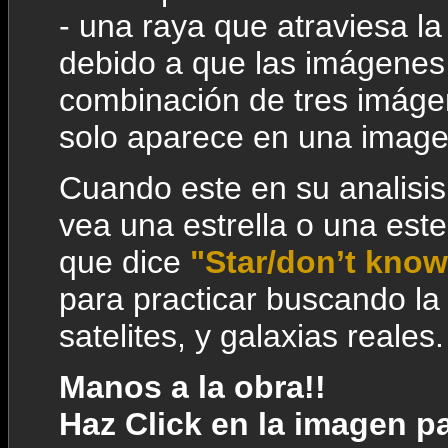
- una raya que atraviesa la
debido a que las imágenes a
combinación de tres imágen
solo aparece en una image
Cuando este en su analisis
vea una estrella o una estel
que dice
"Star/don’t know
para practicar buscando la 
satelites, y galaxias reales.
Manos a la obra!!
Haz Click en la imagen pa