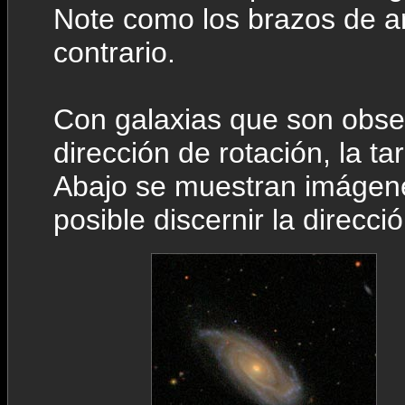
Note como los brazos de a
contrario.
Con galaxias que son obse
dirección de rotación, la ta
Abajo se muestran imágene
posible discernir la direcci