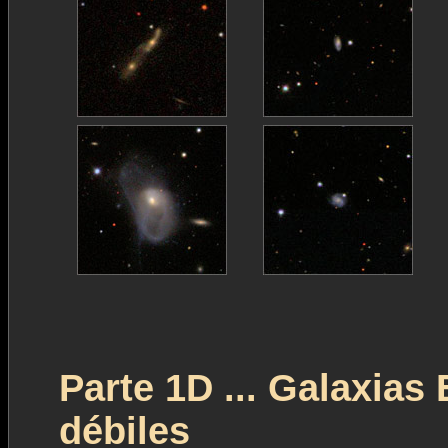
Parte 1D ... Galaxias
débiles